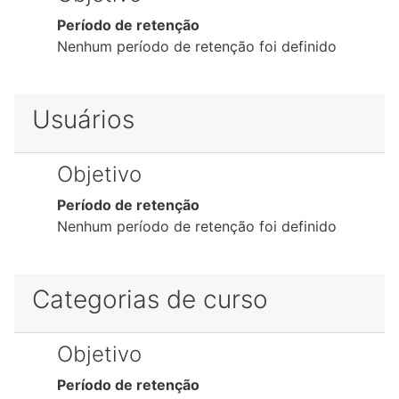
Período de retenção
Nenhum período de retenção foi definido
Usuários
Objetivo
Período de retenção
Nenhum período de retenção foi definido
Categorias de curso
Objetivo
Período de retenção