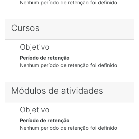
Nenhum período de retenção foi definido
Cursos
Objetivo
Período de retenção
Nenhum período de retenção foi definido
Módulos de atividades
Objetivo
Período de retenção
Nenhum período de retenção foi definido