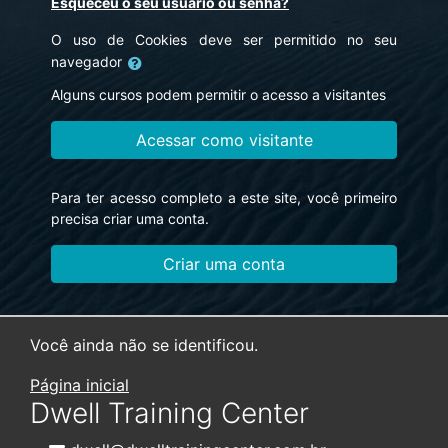
Esqueceu o seu usuário ou senha?
O uso de Cookies deve ser permitido no seu
navegador
Alguns cursos podem permitir o acesso a visitantes
Acessar como visitante
Para ter acesso completo a este site, você primeiro
precisa criar uma conta.
Criar uma conta
Você ainda não se identificou.
Página inicial
Dwell Training Center